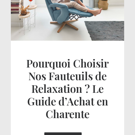
Pourquoi Choisir
Nos Fauteuils de
Relaxation ? Le
Guide d’Achat en
Charente