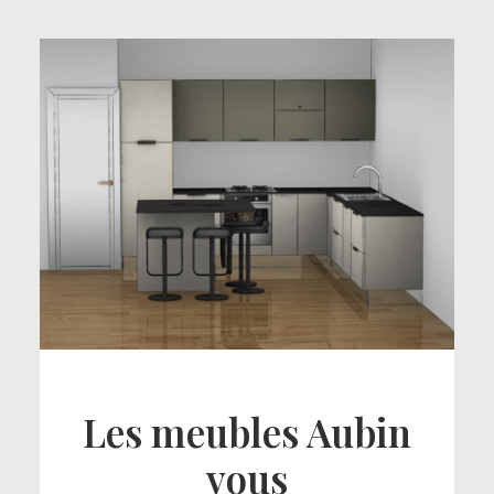
Les meubles Aubin
vous