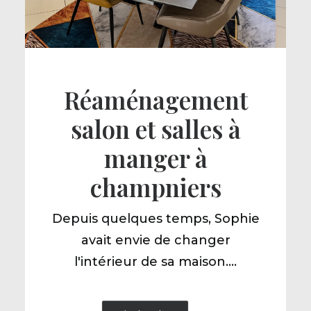
Réaménagement
salon et salles à
manger à
champniers
Depuis quelques temps, Sophie
avait envie de changer
l'intérieur de sa maison.…