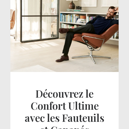
Découvrez le
Confort Ultime
avec les Fauteuils