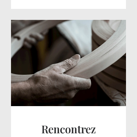
Rencontrez