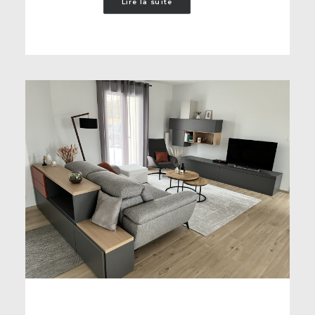
Lire la suite