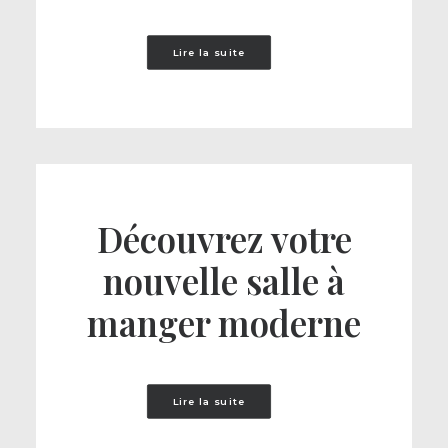
Lire la suite
Découvrez votre
nouvelle salle à
manger moderne
Lire la suite