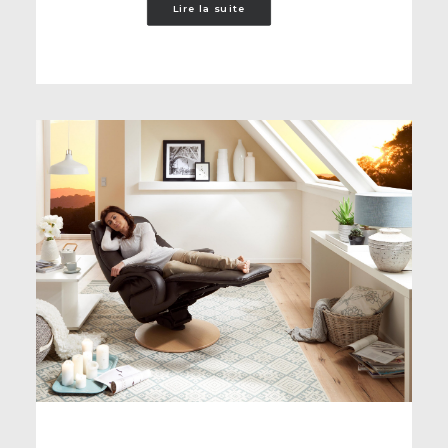
Lire la suite