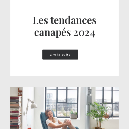
Les tendances
canapés 2024
Lire la suite