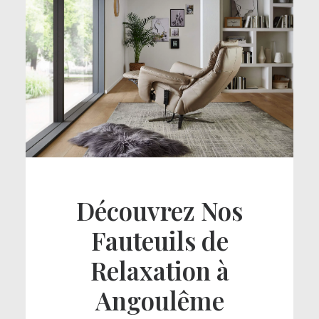
Découvrez Nos
Fauteuils de
Relaxation à
Angoulême