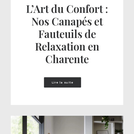
L’Art du Confort :
Nos Canapés et
Fauteuils de
Relaxation en
Charente
Lire la suite