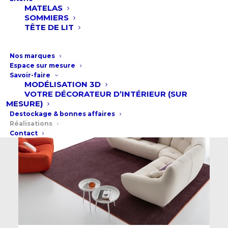
MATELAS
SOMMIERS
TÊTE DE LIT
Nos marques
Espace sur mesure
Savoir-faire
MODÉLISATION 3D
VOTRE DÉCORATEUR D’INTÉRIEUR (SUR
MESURE)
Destockage & bonnes affaires
Réalisations
Contact