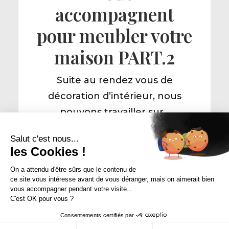
accompagnent
pour meubler votre
maison PART.2
Suite au rendez vous de
décoration d’intérieur, nous
pouvons travailler sur…
Salut c'est nous...
les Cookies !
Lire la suite
On a attendu d'être sûrs que le contenu de
ce site vous intéresse avant de vous déranger, mais on aimerait bien
vous accompagner pendant votre visite...
C'est OK pour vous ?
Consentements certifiés par