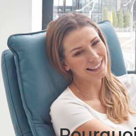
Pourquoi