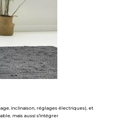
e, inclinaison, réglages électriques), et
ble, mais aussi s’intégrer