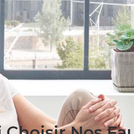
 Choisir Nos Fau