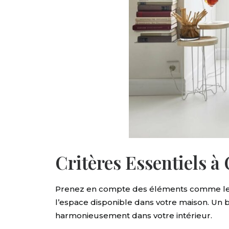
Critères Essentiels à
Prenez en compte des éléments comme le type
l’espace disponible dans votre maison. Un b
harmonieusement dans votre intérieur.