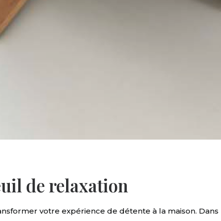
uil de relaxation
ansformer votre expérience de détente à la maison. Dan