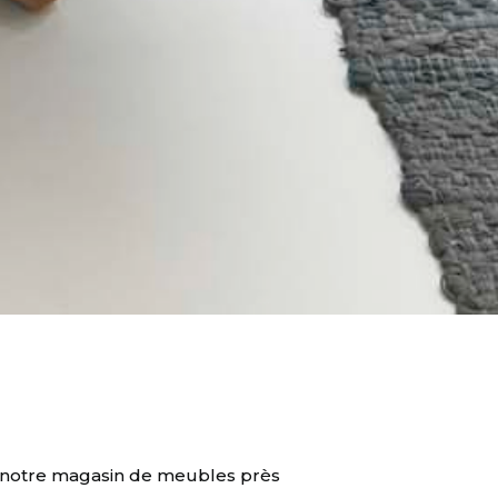
s notre magasin de meubles près