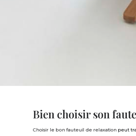
Bien choisir son faute
Choisir le bon fauteuil de relaxation
peut tr