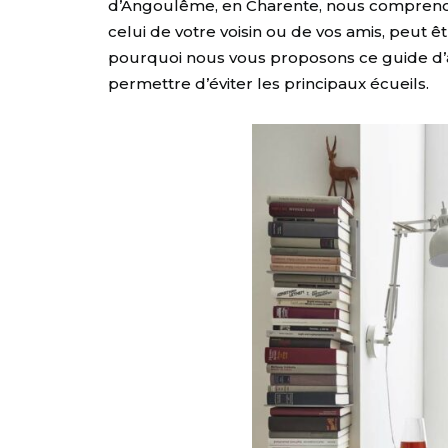
d’Angoulême, en Charente, nous comprenon
celui de votre voisin ou de vos amis, peu
pourquoi nous vous proposons ce guide d’ac
permettre d’éviter les principaux écueils.