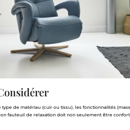
 Considérer
 de matériau (cuir ou tissu), les fonctionnalités (massag
on fauteuil de relaxation doit non seulement être conforta