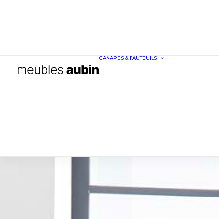
CANAPÉS & FAUTEUILS
CANAPÉS
FAUTEUILS