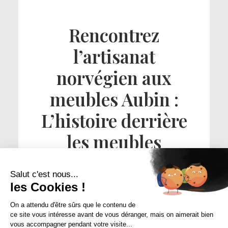
Rencontrez
l’artisanat
norvégien aux
meubles Aubin :
L’histoire derrière
les meubles
Stressless
Salut c'est nous...
les Cookies !
Lire la suite
On a attendu d'être sûrs que le contenu de
ce site vous intéresse avant de vous déranger, mais on aimerait bien
vous accompagner pendant votre visite...