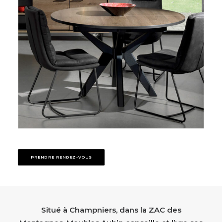
PRENDRE RENDEZ-VOUS
Situé à Champniers, dans la ZAC des