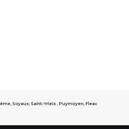
ême, Soyaux, Saint-Yrieix , Puymoyen, Fleac