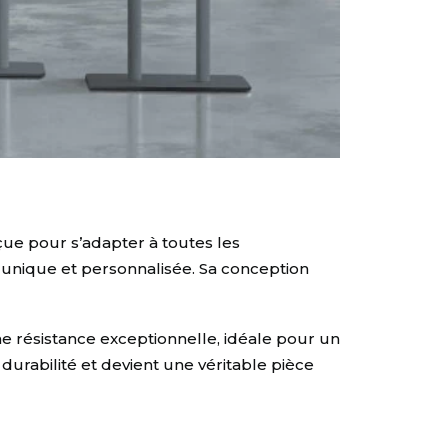
çue pour s’adapter à toutes les
 unique et personnalisée. Sa conception
e résistance exceptionnelle, idéale pour un
urabilité et devient une véritable pièce