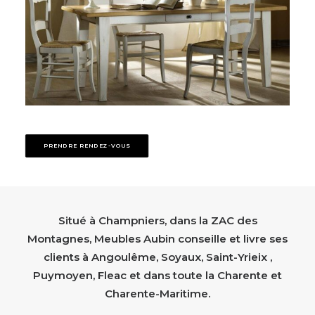
PRENDRE RENDEZ-VOUS
Situé à Champniers, dans la ZAC des
Montagnes, Meubles Aubin conseille et livre ses
clients à Angoulême, Soyaux, Saint-Yrieix ,
Puymoyen, Fleac et dans toute la Charente et
Charente-Maritime.