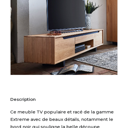
Description
Ce meuble TV populaire et racé de la gamme
Extreme avec de beaux détails, notamment le
bord noir qui souligne la belle découpe