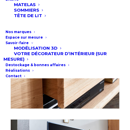
MATELAS
SOMMIERS
TÊTE DE LIT
Nos marques
Espace sur mesure
Savoir-faire
MODÉLISATION 3D
VOTRE DÉCORATEUR D’INTÉRIEUR (SUR
MESURE)
Destockage & bonnes affaires
Réalisations
Contact