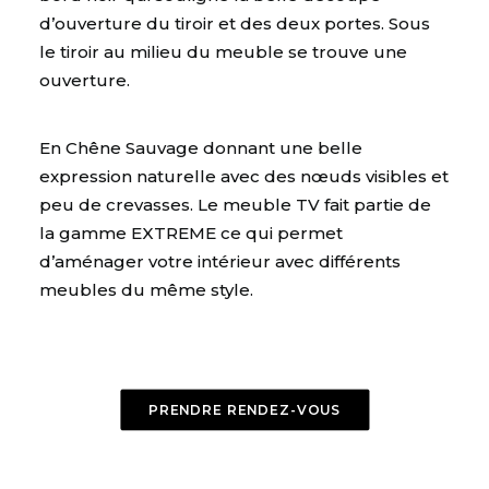
d’ouverture du tiroir et des deux portes. Sous
le tiroir au milieu du meuble se trouve une
ouverture.
En Chêne Sauvage donnant une belle
expression naturelle avec des nœuds visibles et
peu de crevasses. Le meuble TV fait partie de
la gamme EXTREME ce qui permet
d’aménager votre intérieur avec différents
meubles du même style.
PRENDRE RENDEZ-VOUS