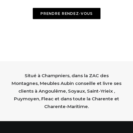
PRENDRE RENDEZ-VOUS
Situé à Champniers, dans la ZAC des
Montagnes, Meubles Aubin conseille et livre ses
clients à Angoulême, Soyaux, Saint-Yrieix ,
Puymoyen, Fleac et dans toute la Charente et
Charente-Maritime.