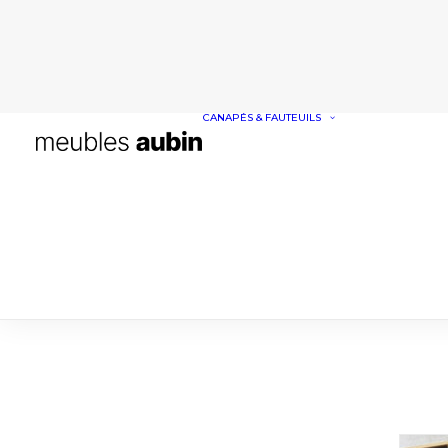
CANAPÉS & FAUTEUILS
CANAPÉS
FAUTEUILS