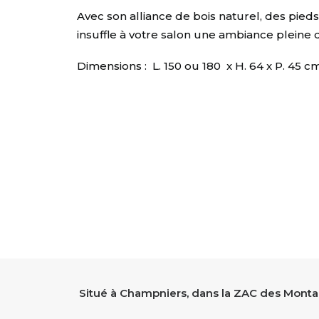
Avec son alliance de bois naturel, des pied
insuffle à votre salon une ambiance pleine 
Dimensions : L. 150 ou 180 x H. 64 x P. 45 c
Situé à Champniers, dans la ZAC des Montag