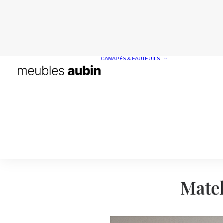
CANAPÉS & FAUTEUILS
CANAPÉS
FAUTEUILS
Matel