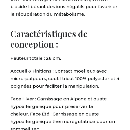
biocide libérant des ions négatifs pour favoriser
la récupération du métabolisme
.
Caractéristiques de
conception :
Hauteur totale :
26 cm.
Accueil & Finitions :
Contact moelleux avec
micro-palpeurs, coutil tricot 100% polyester et 4
poignées pour faciliter la manipulation.
Face Hiver :
Garnissage en Alpaga et ouate
hypoallergénique pour préserver la
chaleur.
Face Été :
Garnissage en ouate
hypoallergénique thermorégulatrice pour un
sommeil sec.