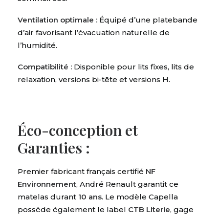
Ventilation optimale :
Équipé d’une platebande
d’air favorisant l’évacuation naturelle de
l’humidité.
Compatibilité :
Disponible pour lits fixes, lits de
relaxation, versions bi-tête et versions H.
Éco-conception et
Garanties :
Premier fabricant français certifié
NF
Environnement
, André Renault garantit ce
matelas durant
10 ans
. Le modèle Capella
possède également le label
CTB Literie
, gage