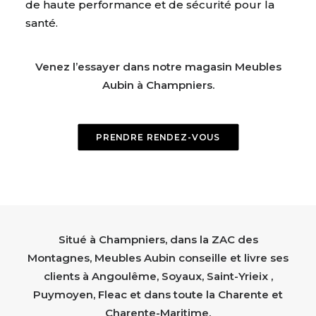
de haute performance et de sécurité pour la
santé.
Venez l’essayer dans notre magasin Meubles
Aubin à Champniers.
PRENDRE RENDEZ-VOUS
Situé à Champniers, dans la ZAC des
Montagnes, Meubles Aubin conseille et livre ses
clients à Angoulême, Soyaux, Saint-Yrieix ,
Puymoyen, Fleac et dans toute la Charente et
Charente-Maritime.