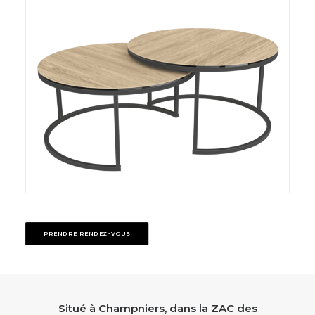
PRENDRE RENDEZ-VOUS
Situé à Champniers, dans la ZAC des