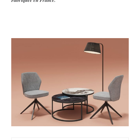
Fabriquée en France.