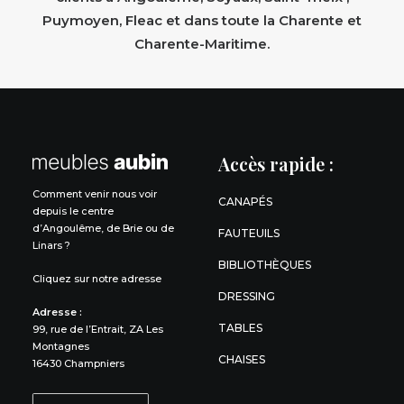
Puymoyen, Fleac et dans toute la Charente et
Charente-Maritime.
Accès rapide :
Comment venir nous voir
CANAPÉS
depuis le centre
d’Angoulême, de Brie ou de
FAUTEUILS
Linars ?
BIBLIOTHÈQUES
Cliquez sur notre adresse
DRESSING
Adresse :
TABLES
99, rue de l’Entrait, ZA Les
Montagnes
CHAISES
16430 Champniers