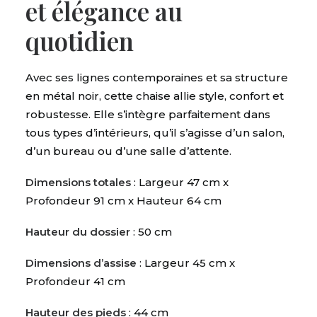
et élégance au
quotidien
Avec ses lignes contemporaines et sa structure
en métal noir, cette chaise allie style, confort et
robustesse. Elle s’intègre parfaitement dans
tous types d’intérieurs, qu’il s’agisse d’un salon,
d’un bureau ou d’une salle d’attente.
Dimensions totales
: Largeur 47 cm x
Profondeur 91 cm x Hauteur 64 cm
Hauteur du dossier
: 50 cm
Dimensions d’assise
: Largeur 45 cm x
Profondeur 41 cm
Hauteur des pieds
: 44 cm