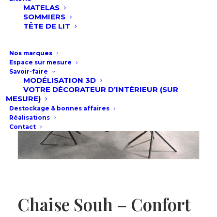
MATELAS
SOMMIERS
TÊTE DE LIT
Nos marques
Espace sur mesure
Savoir-faire
MODÉLISATION 3D
VOTRE DÉCORATEUR D’INTÉRIEUR (SUR
MESURE)
Destockage & bonnes affaires
Réalisations
Contact
Chaise Souh – Confort