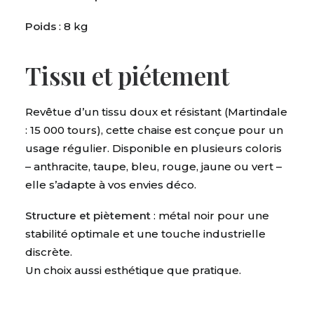
Poids
: 8 kg
Tissu et piétement
Revêtue d’un tissu doux et résistant (Martindale
: 15 000 tours), cette chaise est conçue pour un
usage régulier. Disponible en plusieurs coloris
– anthracite, taupe, bleu, rouge, jaune ou vert –
elle s’adapte à vos envies déco.
Structure et piètement
: métal noir pour une
stabilité optimale et une touche industrielle
discrète.
Un choix aussi esthétique que pratique.