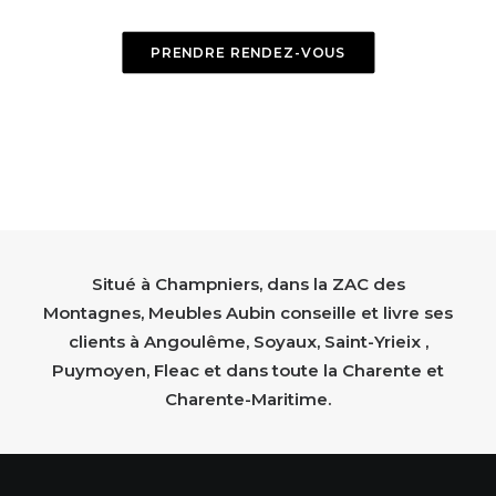
PRENDRE RENDEZ-VOUS
Situé à Champniers, dans la ZAC des
Montagnes, Meubles Aubin conseille et livre ses
clients à Angoulême, Soyaux, Saint-Yrieix ,
Puymoyen, Fleac et dans toute la Charente et
Charente-Maritime.