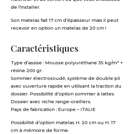
de l’installer.
Son matelas fait 17 cm d’épaisseur mais il peut
recevoir en option un matelas de 20 cm !
Caractéristiques
Type d’assise : Mousse polyuréthane 35 kg/m³ +
résine 200 gr.
Sommier électrosoudé, système de double pli
avec ouverture rapide en utilisant la traction du
dossier. Possibilité d’option sommier à lattes.
Dossier avec niche range-oreillers.
Pays de fabrication : Europe – ITALIE
Possibilité d’option matelas H. 20 cm ou H. 17
cm à mémoire de forme.