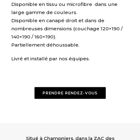
Disponible en tissu ou microfibre dans une
large gamme de couleurs.
Disponible en canapé droit et dans de
nombreuses dimensions (couchage
120×190 /
140×190 / 160×190)
.
Partiellement déhoussable.
Livré et installé par nos équipes.
PRENDRE RENDEZ-VOUS
Situé à Champniers, dans la ZAC des