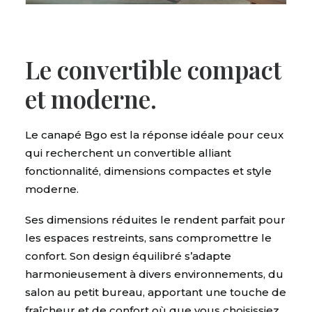
Le convertible compact
et moderne.
Le canapé Bgo
est la réponse idéale pour ceux
qui recherchent un convertible alliant
fonctionnalité, dimensions compactes et style
moderne.
Ses dimensions réduites le rendent parfait pour
les espaces restreints, sans compromettre le
confort. Son design équilibré s’adapte
harmonieusement à divers environnements, du
salon au petit bureau, apportant une touche de
fraîcheur et de confort où que vous choisissiez