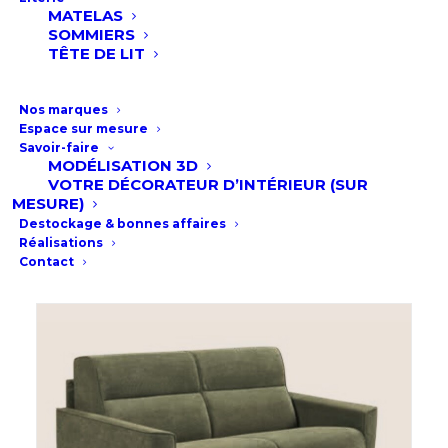
MATELAS
SOMMIERS
TÊTE DE LIT
Nos marques
Espace sur mesure
Savoir-faire
MODÉLISATION 3D
VOTRE DÉCORATEUR D’INTÉRIEUR (SUR
MESURE)
Destockage & bonnes affaires
Réalisations
Contact